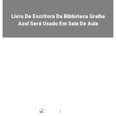
Livro De Escritora Da Biblioteca Gralha
Azul Será Usado Em Sala De Aula