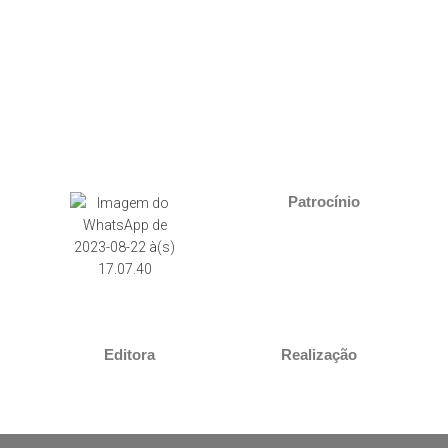
Patrocínio
Editora
Realização