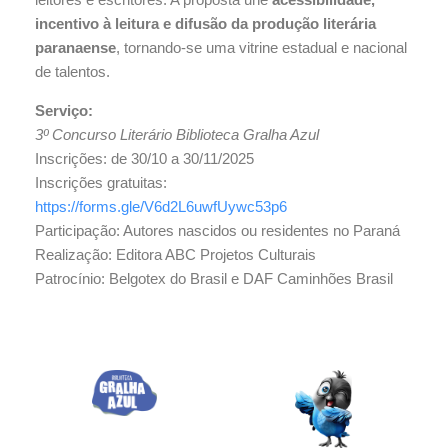
incentivo à leitura e difusão da produção literária
paranaense
, tornando-se uma vitrine estadual e nacional
de talentos.
Serviço:
3º Concurso Literário Biblioteca Gralha Azul
Inscrições: de 30/10 a 30/11/2025
Inscrições gratuitas:
https://forms.gle/V6d2L6uwfUywc53p6
Participação: Autores nascidos ou residentes no Paraná
Realização: Editora ABC Projetos Culturais
Patrocínio: Belgotex do Brasil e DAF Caminhões Brasil