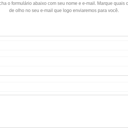
cha o formulário abaixo com seu nome e e-mail. Marque quais of
de olho no seu e-mail que logo enviaremos para você.