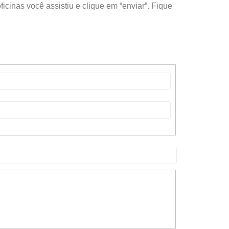
icinas você assistiu e clique em “enviar”. Fique