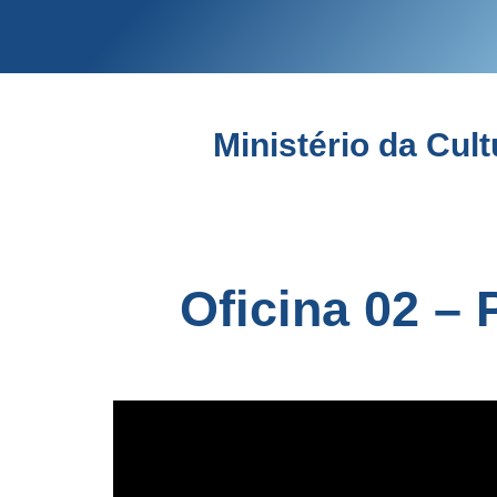
Ministério da Cul
Oficina 02 – 