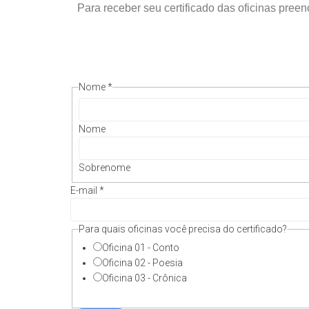
Para receber seu certificado das oficinas preen
Nome
*
Nome
Sobrenome
E-mail
*
Para quais oficinas você precisa do certificado?
Oficina 01 - Conto
Oficina 02 - Poesia
Oficina 03 - Crônica