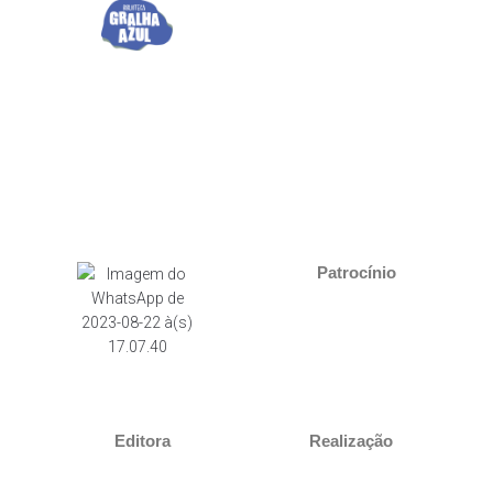
Patrocínio
Editora
Realização