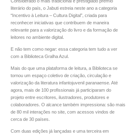
Considerado o mais tradicional e prestigiado prêmio
literário do país, o Jabuti estreia neste ano a categoria
“Incentivo à Leitura – Cultura Digital”, criada para
reconhecer iniciativas que contribuem de maneira
relevante para a valorização do livro e da formação de
leitores no ambiente digital.
E não tem como negar: essa categoria tem tudo a ver
com a Biblioteca Gralha Azul.
Mais do que uma plataforma de leitura, a Biblioteca se
tornou um espaço coletivo de criação, circulação e
valorização da literatura infantojuvenil paranaense. Até
agora, mais de 100 profissionais já participaram do
projeto entre escritores, ilustradores, produtores e
colaboradores. O alcance também impressiona: são mais
de 80 mil interações no site, com acessos vindos de
cerca de 30 países.
Com duas edições já lançadas e uma terceira em