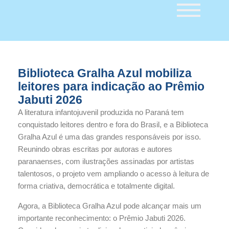
Biblioteca Gralha Azul mobiliza
leitores para indicação ao Prêmio
Jabuti 2026
A literatura infantojuvenil produzida no Paraná tem
conquistado leitores dentro e fora do Brasil, e a Biblioteca
Gralha Azul é uma das grandes responsáveis por isso.
Reunindo obras escritas por autoras e autores
paranaenses, com ilustrações assinadas por artistas
talentosos, o projeto vem ampliando o acesso à leitura de
forma criativa, democrática e totalmente digital.
Agora, a Biblioteca Gralha Azul pode alcançar mais um
importante reconhecimento: o Prêmio Jabuti 2026.