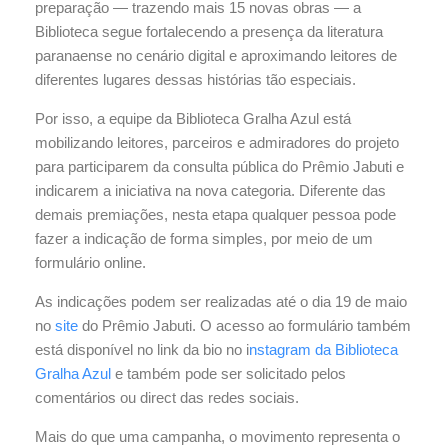
preparação — trazendo mais 15 novas obras — a
Biblioteca segue fortalecendo a presença da literatura
paranaense no cenário digital e aproximando leitores de
diferentes lugares dessas histórias tão especiais.
Por isso, a equipe da Biblioteca Gralha Azul está
mobilizando leitores, parceiros e admiradores do projeto
para participarem da consulta pública do Prêmio Jabuti e
indicarem a iniciativa na nova categoria. Diferente das
demais premiações, nesta etapa qualquer pessoa pode
fazer a indicação de forma simples, por meio de um
formulário online.
As indicações podem ser realizadas até o dia 19 de maio
no
site
do Prêmio Jabuti. O acesso ao formulário também
está disponível no link da bio no i
nstagram da Biblioteca
Gralha Azul
e também pode ser solicitado pelos
comentários ou direct das redes sociais.
Mais do que uma campanha, o movimento representa o