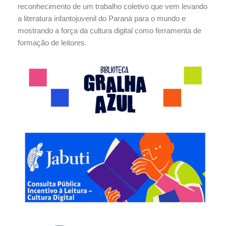
reconhecimento de um trabalho coletivo que vem levando
a literatura infantojuvenil do Paraná para o mundo e
mostrando a força da cultura digital como ferramenta de
formação de leitores.