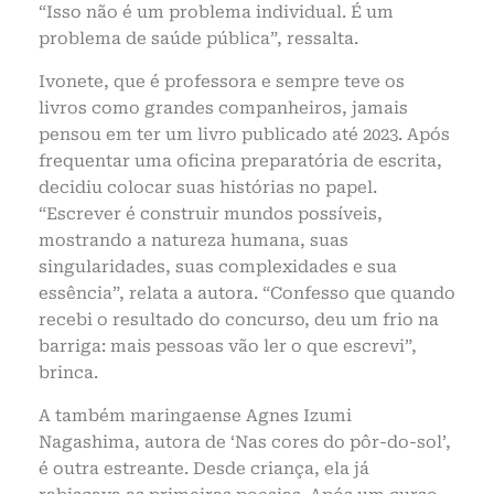
“Isso não é um problema individual. É um
problema de saúde pública”, ressalta.
Ivonete, que é professora e sempre teve os
livros como grandes companheiros, jamais
pensou em ter um livro publicado até 2023. Após
frequentar uma oficina preparatória de escrita,
decidiu colocar suas histórias no papel.
“Escrever é construir mundos possíveis,
mostrando a natureza humana, suas
singularidades, suas complexidades e sua
essência”, relata a autora. “Confesso que quando
recebi o resultado do concurso, deu um frio na
barriga: mais pessoas vão ler o que escrevi”,
brinca.
A também maringaense Agnes Izumi
Nagashima, autora de ‘Nas cores do pôr-do-sol’,
é outra estreante. Desde criança, ela já