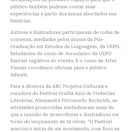
público também pudesse contar suas
experiências a partir dos temas abordados nas
histórias.
Autores e ilustradores participaram de rodas de
conversa, mediadas pelos alunos da Pós-
Graduação em Estudos da Linguagem, da UEPG.
Estudantes do curso de Jornalismo da UEPG
fizeram registros do evento. E o curso de Artes
Visuais coordenou oficinas para o público
infantil.
Para a diretora da ABC Projetos Culturais e
curadora do Festival Gralha Azul de Vivências
Literárias, Alessandra Pirroncello Bucholdz, as
atividades promovidas simbolizaram mais do
que a reunião de 30 escritores e ilustradores em
torno do lançamento de 20 obras. “O Festival
marcou o início de um movimento, com foco na