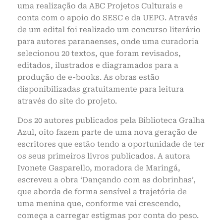
uma realização da ABC Projetos Culturais e
conta com o apoio do SESC e da UEPG. Através
de um edital foi realizado um concurso literário
para autores paranaenses, onde uma curadoria
selecionou 20 textos, que foram revisados,
editados, ilustrados e diagramados para a
produção de e-books. As obras estão
disponibilizadas gratuitamente para leitura
através do site do projeto.
Dos 20 autores publicados pela Biblioteca Gralha
Azul, oito fazem parte de uma nova geração de
escritores que estão tendo a oportunidade de ter
os seus primeiros livros publicados. A autora
Ivonete Gasparello, moradora de Maringá,
escreveu a obra ‘Dançando com as dobrinhas’,
que aborda de forma sensível a trajetória de
uma menina que, conforme vai crescendo,
começa a carregar estigmas por conta do peso.