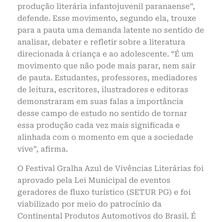
produção literária infantojuvenil paranaense”,
defende. Esse movimento, segundo ela, trouxe
para a pauta uma demanda latente no sentido de
analisar, debater e refletir sobre a literatura
direcionada à criança e ao adolescente. “É um
movimento que não pode mais parar, nem sair
de pauta. Estudantes, professores, mediadores
de leitura, escritores, ilustradores e editoras
demonstraram em suas falas a importância
desse campo de estudo no sentido de tornar
essa produção cada vez mais significada e
alinhada com o momento em que a sociedade
vive”, afirma.
O Festival Gralha Azul de Vivências Literárias foi
aprovado pela Lei Municipal de eventos
geradores de fluxo turístico (SETUR PG) e foi
viabilizado por meio do patrocínio da
Continental Produtos Automotivos do Brasil. É