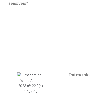
sensíveis”.
Patrocínio